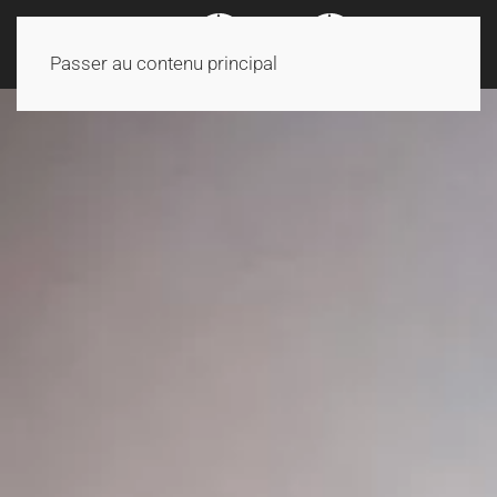
Passer au contenu principal