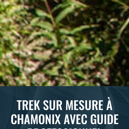
TREK SUR MESURE À
CHAMONIX AVEC GUIDE