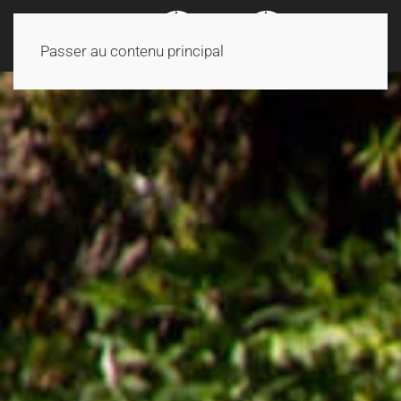
Passer au contenu principal